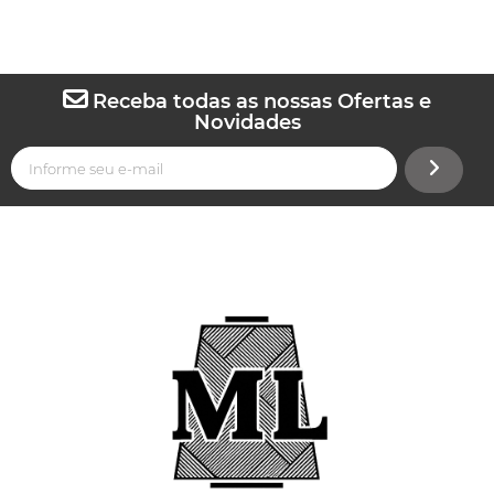
Receba todas as nossas Ofertas e
Novidades