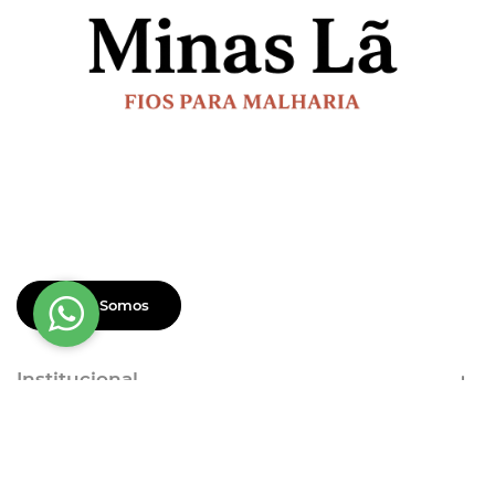
Quem Somos
Institucional
Dúvidas Frequentes