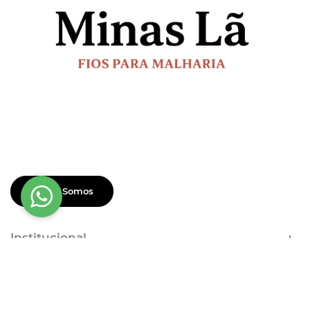
Quem Somos
Institucional
Dúvidas Frequentes