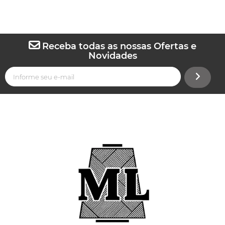
Receba todas as nossas Ofertas e
Novidades