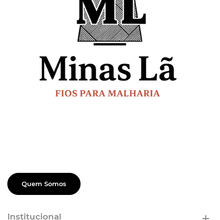
Quem Somos
Institucional