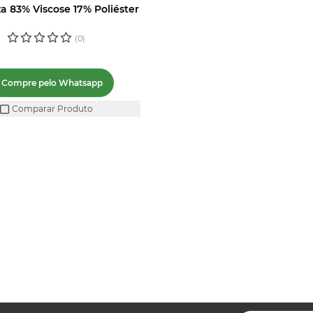
 83% Viscose 17% Poliéster
(0)
Compre pelo Whatsapp
Comparar Produto