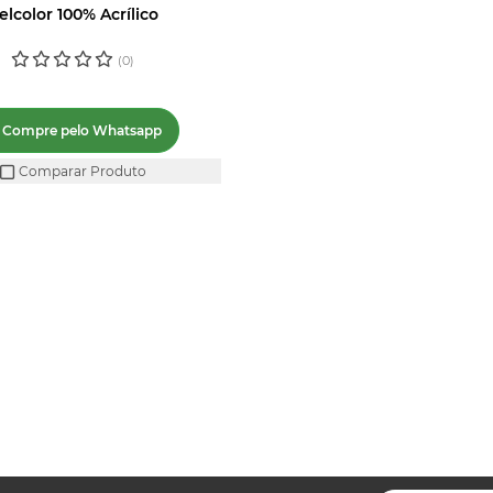
elcolor 100% Acrílico
(0)
Compre pelo Whatsapp
Comparar Produto