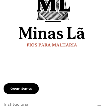
Quem Somos
Institucional