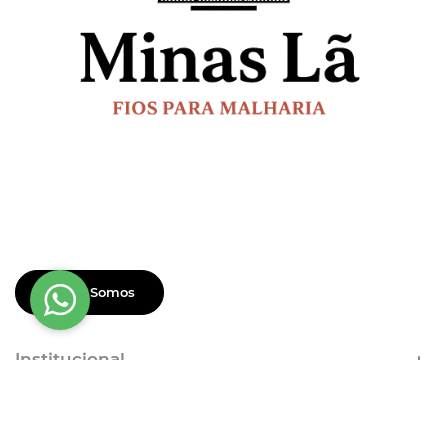
Quem Somos
Institucional
Dúvidas Frequentes