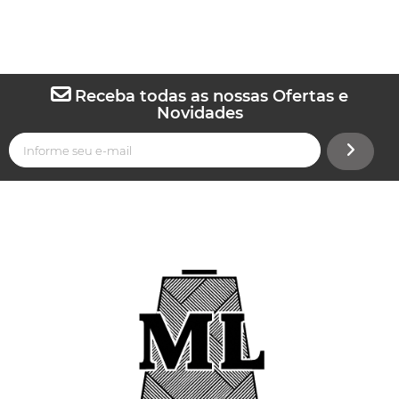
Receba todas as nossas Ofertas e
Novidades