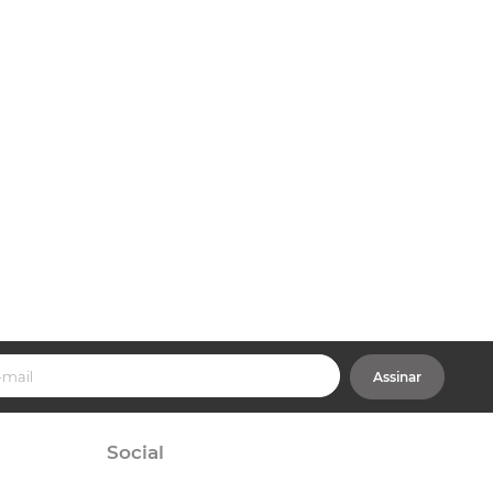
Assinar
Social