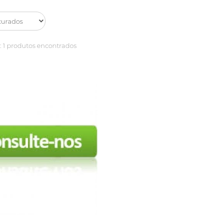
:
1 produtos encontrados