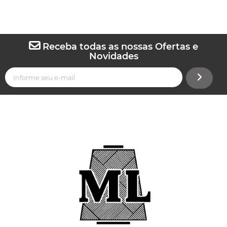
Receba todas as nossas Ofertas e
Novidades