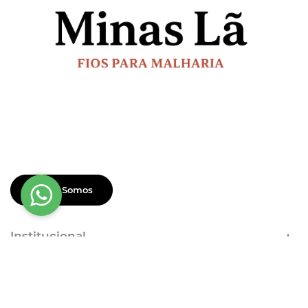
Quem Somos
Institucional
Dúvidas Frequentes