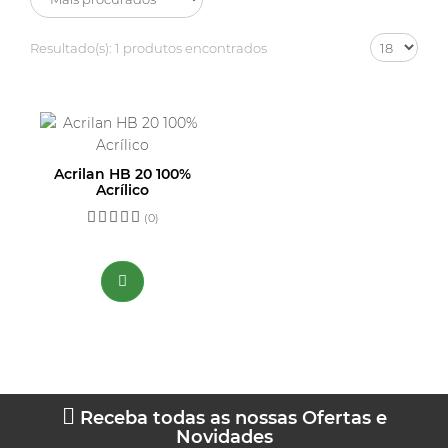
Resultado(s):
1 produtos encontrados
Acrilan HB 20 100%
Acrílico
(0)
Receba todas as nossas Ofertas e
Novidades