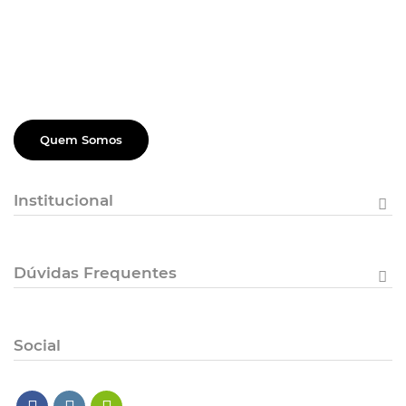
Quem Somos
Institucional
Dúvidas Frequentes
Social